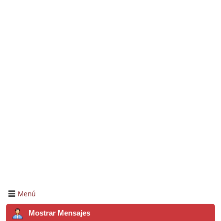
Menú
Mostrar Mensajes