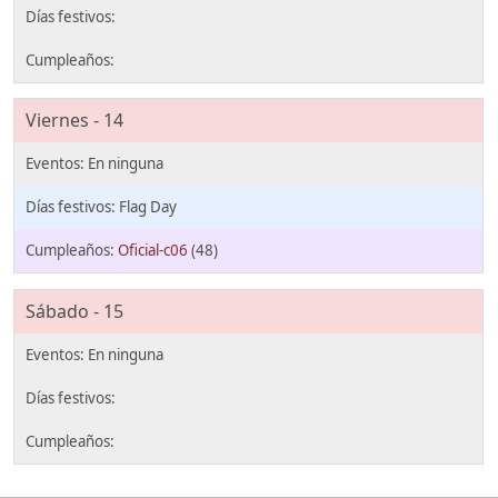
Viernes - 14
Flag Day
Oficial-c06
(48)
Sábado - 15