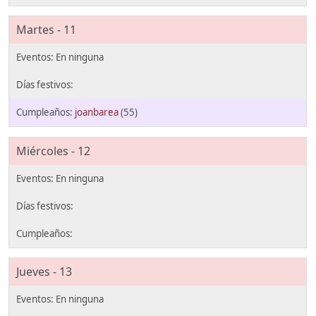
Martes - 11
joanbarea
(55)
Miércoles - 12
Jueves - 13