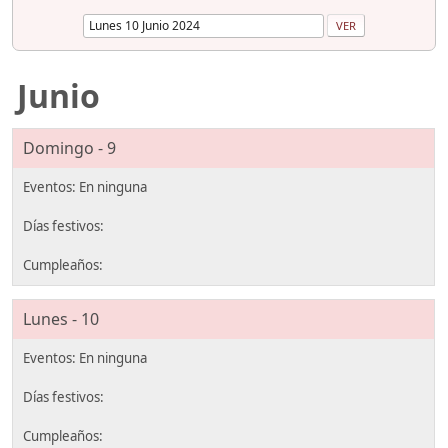
Junio
Domingo - 9
Lunes - 10