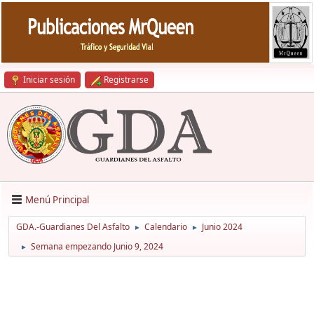
Iniciar sesión
Registrarse
Menú Principal
GDA.-Guardianes Del Asfalto
Calendario
Junio 2024
►
►
Semana empezando Junio 9, 2024
►