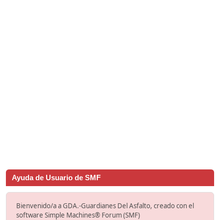
Ayuda de Usuario de SMF
Bienvenido/a a GDA.-Guardianes Del Asfalto, creado con el
software Simple Machines® Forum (SMF)