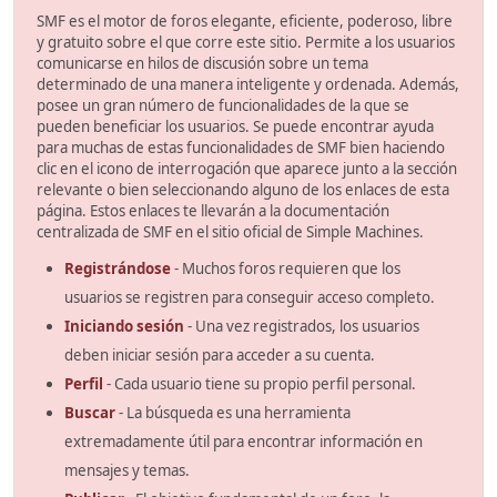
SMF es el motor de foros elegante, eficiente, poderoso, libre
y gratuito sobre el que corre este sitio. Permite a los usuarios
comunicarse en hilos de discusión sobre un tema
determinado de una manera inteligente y ordenada. Además,
posee un gran número de funcionalidades de la que se
pueden beneficiar los usuarios. Se puede encontrar ayuda
para muchas de estas funcionalidades de SMF bien haciendo
clic en el icono de interrogación que aparece junto a la sección
relevante o bien seleccionando alguno de los enlaces de esta
página. Estos enlaces te llevarán a la documentación
centralizada de SMF en el sitio oficial de Simple Machines.
Registrándose
- Muchos foros requieren que los
usuarios se registren para conseguir acceso completo.
Iniciando sesión
- Una vez registrados, los usuarios
deben iniciar sesión para acceder a su cuenta.
Perfil
- Cada usuario tiene su propio perfil personal.
Buscar
- La búsqueda es una herramienta
extremadamente útil para encontrar información en
mensajes y temas.