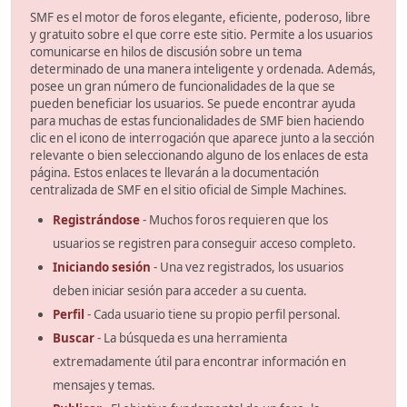
SMF es el motor de foros elegante, eficiente, poderoso, libre
y gratuito sobre el que corre este sitio. Permite a los usuarios
comunicarse en hilos de discusión sobre un tema
determinado de una manera inteligente y ordenada. Además,
posee un gran número de funcionalidades de la que se
pueden beneficiar los usuarios. Se puede encontrar ayuda
para muchas de estas funcionalidades de SMF bien haciendo
clic en el icono de interrogación que aparece junto a la sección
relevante o bien seleccionando alguno de los enlaces de esta
página. Estos enlaces te llevarán a la documentación
centralizada de SMF en el sitio oficial de Simple Machines.
Registrándose
- Muchos foros requieren que los
usuarios se registren para conseguir acceso completo.
Iniciando sesión
- Una vez registrados, los usuarios
deben iniciar sesión para acceder a su cuenta.
Perfil
- Cada usuario tiene su propio perfil personal.
Buscar
- La búsqueda es una herramienta
extremadamente útil para encontrar información en
mensajes y temas.