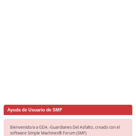
Ayuda de Usuario de SMF
Bienvenido/a a GDA.-Guardianes Del Asfalto, creado con el
software Simple Machines® Forum (SMF)