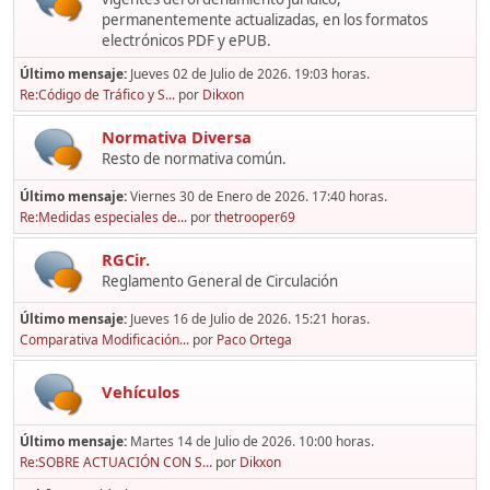
permanentemente actualizadas, en los formatos
electrónicos PDF y ePUB.
Último mensaje:
Jueves 02 de Julio de 2026. 19:03 horas.
Re:Código de Tráfico y S...
por
Dikxon
Normativa Diversa
Resto de normativa común.
Último mensaje:
Viernes 30 de Enero de 2026. 17:40 horas.
Re:Medidas especiales de...
por
thetrooper69
RGCir.
Reglamento General de Circulación
Último mensaje:
Jueves 16 de Julio de 2026. 15:21 horas.
Comparativa Modificación...
por
Paco Ortega
Vehículos
Último mensaje:
Martes 14 de Julio de 2026. 10:00 horas.
Re:SOBRE ACTUACIÓN CON S...
por
Dikxon