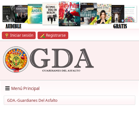
Iniciar sesión
Registrarse
Menú Principal
GDA.-Guardianes Del Asfalto