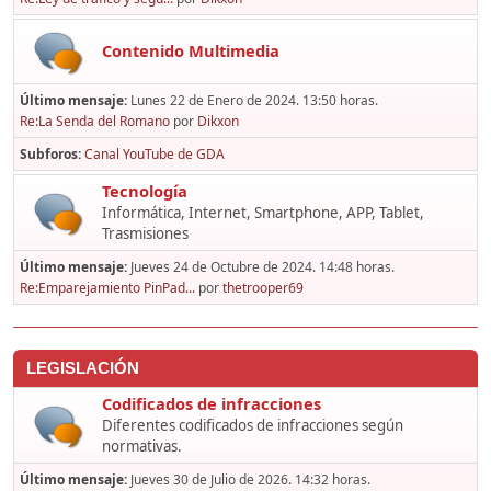
Contenido Multimedia
Último mensaje:
Lunes 22 de Enero de 2024. 13:50 horas.
Re:La Senda del Romano
por
Dikxon
Subforos
Canal YouTube de GDA
Tecnología
Informática, Internet, Smartphone, APP, Tablet,
Trasmisiones
Último mensaje:
Jueves 24 de Octubre de 2024. 14:48 horas.
Re:Emparejamiento PinPad...
por
thetrooper69
LEGISLACIÓN
Codificados de infracciones
Diferentes codificados de infracciones según
normativas.
Último mensaje:
Jueves 30 de Julio de 2026. 14:32 horas.