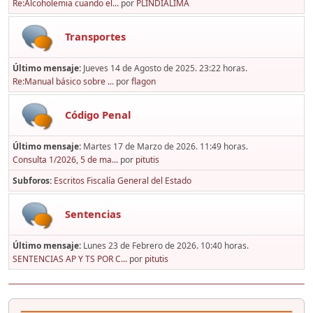
Re:Alcoholemia cuando el...
por
PLINDIALIMA
Transportes
Último mensaje:
Jueves 14 de Agosto de 2025. 23:22 horas.
Re:Manual básico sobre ...
por
flagon
Código Penal
Último mensaje:
Martes 17 de Marzo de 2026. 11:49 horas.
Consulta 1/2026, 5 de ma...
por
pitutis
Subforos
Escritos Fiscalía General del Estado
Sentencias
Último mensaje:
Lunes 23 de Febrero de 2026. 10:40 horas.
SENTENCIAS AP Y TS POR C...
por
pitutis