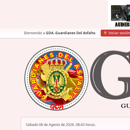
Bienvenido a
GDA.-Guardianes Del Asfalto
.
Iniciar sesión
Sábado 08 de Agosto de 2026. 08:43 horas.