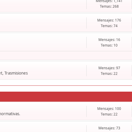
Mensajes: 1,141
Temas: 268
Mensajes: 176
Temas: 74
Mensajes: 16
Temas: 10
Mensajes: 97
t, Trasmisiones
Temas: 22
Mensajes: 100
 normativas.
Temas: 22
Mensajes: 73