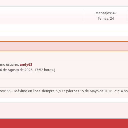
Mensajes: 49
Temas: 24
imo usuario:
andy63
6 de Agosto de 2026. 17:52 horas.)
 hoy:
55
- Máximo en linea siempre: 9,937 (Viernes 15 de Mayo de 2026. 21:14 ho