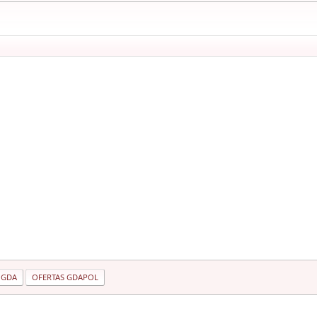
 GDA
OFERTAS GDAPOL