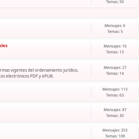
Temas: 50
Mensajes: 6
Temas: 5
ales
Mensajes: 16
Temas: 13
Mensajes: 27
normas vigentes del ordenamiento jurídico,
Temas: 14
os electrónicos PDF y ePUB.
Mensajes: 113
Temas: 63
Mensajes: 87
Temas: 30
Mensajes: 353
Temas: 109