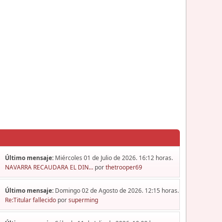
Último mensaje:
Miércoles 01 de Julio de 2026. 16:12 horas.
NAVARRA RECAUDARA EL DIN...
por
thetrooper69
Último mensaje:
Domingo 02 de Agosto de 2026. 12:15 horas.
Re:Titular fallecido
por
superming