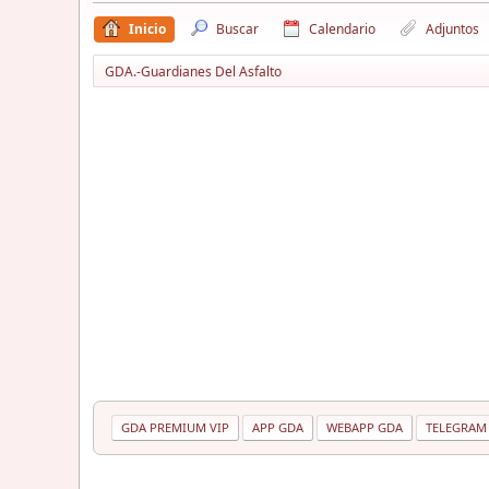
Inicio
Buscar
Calendario
Adjuntos
GDA.-Guardianes Del Asfalto
GDA PREMIUM VIP
APP GDA
WEBAPP GDA
TELEGRAM