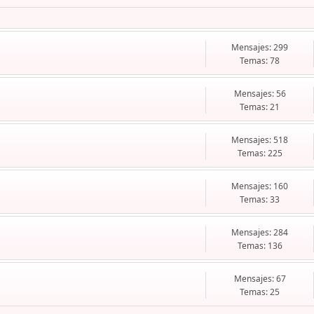
Mensajes: 299
Temas: 78
Mensajes: 56
Temas: 21
Mensajes: 518
Temas: 225
Mensajes: 160
Temas: 33
Mensajes: 284
Temas: 136
Mensajes: 67
Temas: 25