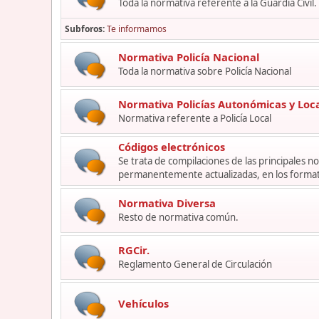
Toda la normativa referente a la Guardia Civil.
Subforos
Te informamos
Normativa Policía Nacional
Toda la normativa sobre Policía Nacional
Normativa Policías Autonómicas y Loc
Normativa referente a Policía Local
Códigos electrónicos
Se trata de compilaciones de las principales 
permanentemente actualizadas, en los format
Normativa Diversa
Resto de normativa común.
RGCir.
Reglamento General de Circulación
Vehículos