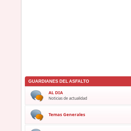
GUARDIANES DEL ASFALTO
AL DIA
Noticias de actualidad
Temas Generales