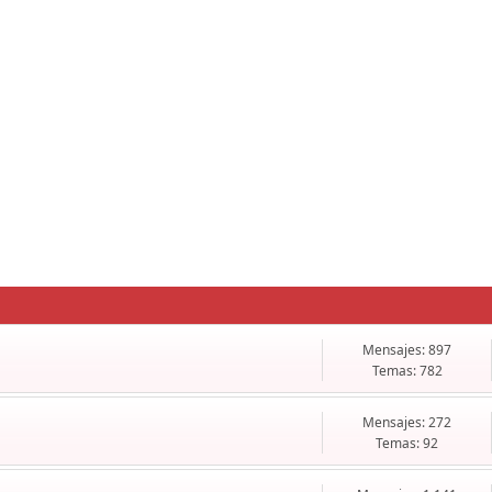
Mensajes: 897
Temas: 782
Mensajes: 272
Temas: 92