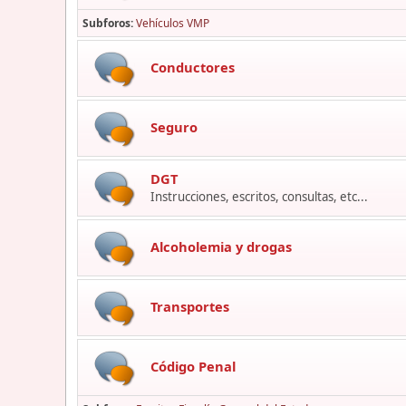
Subforos
Vehículos VMP
Conductores
Seguro
DGT
Instrucciones, escritos, consultas, etc...
Alcoholemia y drogas
Transportes
Código Penal