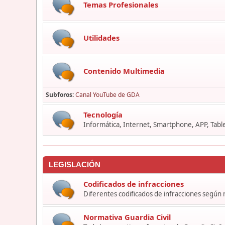
Temas Profesionales
Utilidades
Contenido Multimedia
Subforos
Canal YouTube de GDA
Tecnología
Informática, Internet, Smartphone, APP, Table
LEGISLACIÓN
Codificados de infracciones
Diferentes codificados de infracciones según
Normativa Guardia Civil