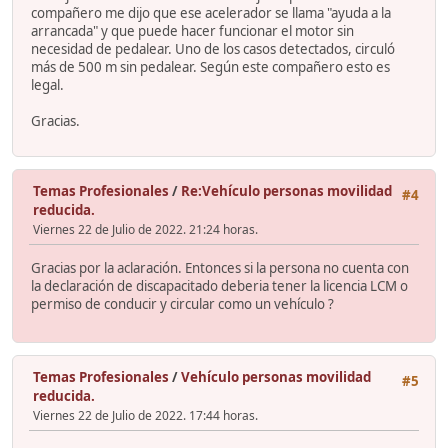
compañero me dijo que ese acelerador se llama "ayuda a la
arrancada" y que puede hacer funcionar el motor sin
necesidad de pedalear. Uno de los casos detectados, circuló
más de 500 m sin pedalear. Según este compañero esto es
legal.
Gracias.
Temas Profesionales
/
Re:Vehículo personas movilidad
#4
reducida.
Viernes 22 de Julio de 2022. 21:24 horas.
Gracias por la aclaración. Entonces si la persona no cuenta con
la declaración de discapacitado deberia tener la licencia LCM o
permiso de conducir y circular como un vehículo ?
Temas Profesionales
/
Vehículo personas movilidad
#5
reducida.
Viernes 22 de Julio de 2022. 17:44 horas.