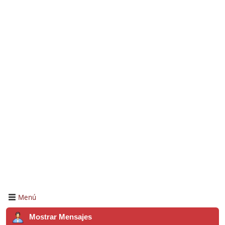
Menú
Mostrar Mensajes