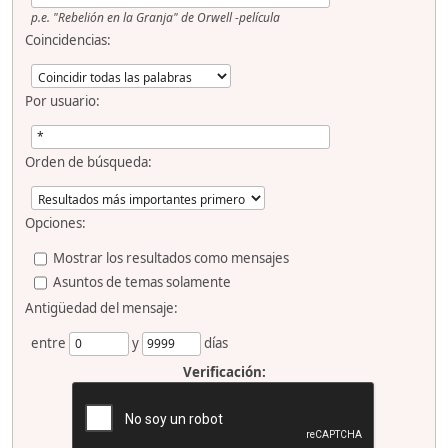
p.e.
"Rebelión en la Granja" de Orwell -película
Coincidencias:
Por usuario:
Orden de búsqueda:
Opciones:
Mostrar los resultados como mensajes
Asuntos de temas solamente
Antigüedad del mensaje:
entre
y
días
Verificación: