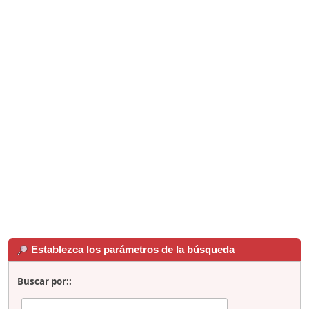
Establezca los parámetros de la búsqueda
Buscar por::