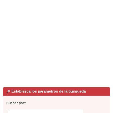
Establezca los parámetros de la búsqueda
Buscar por::