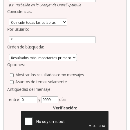
p.e.
"Rebelión en la Granja" de Orwell -película
Coincidencias:
Por usuario:
Orden de búsqueda:
Opciones:
Mostrar los resultados como mensajes
Asuntos de temas solamente
Antigüedad del mensaje:
entre
y
días
Verificación: