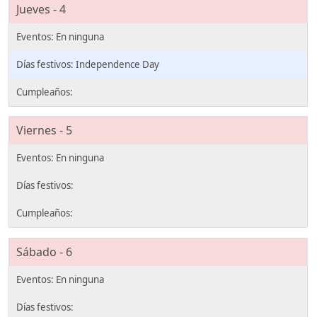
Jueves - 4
Independence Day
Viernes - 5
Sábado - 6