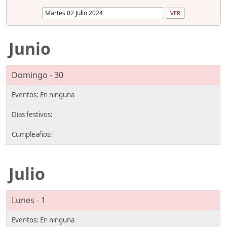
Junio
Domingo - 30
Julio
Lunes - 1