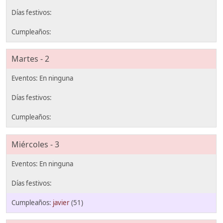
Martes - 2
Miércoles - 3
javier
(51)