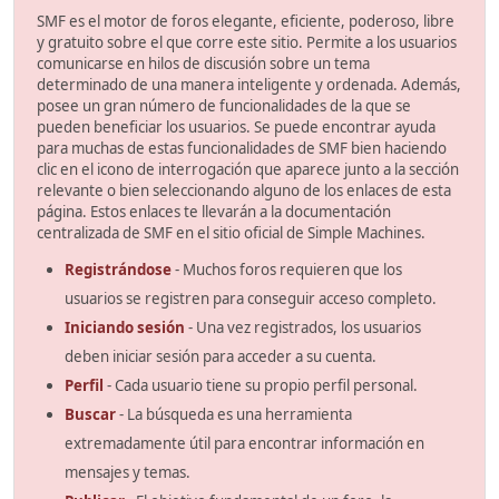
SMF es el motor de foros elegante, eficiente, poderoso, libre
y gratuito sobre el que corre este sitio. Permite a los usuarios
comunicarse en hilos de discusión sobre un tema
determinado de una manera inteligente y ordenada. Además,
posee un gran número de funcionalidades de la que se
pueden beneficiar los usuarios. Se puede encontrar ayuda
para muchas de estas funcionalidades de SMF bien haciendo
clic en el icono de interrogación que aparece junto a la sección
relevante o bien seleccionando alguno de los enlaces de esta
página. Estos enlaces te llevarán a la documentación
centralizada de SMF en el sitio oficial de Simple Machines.
Registrándose
- Muchos foros requieren que los
usuarios se registren para conseguir acceso completo.
Iniciando sesión
- Una vez registrados, los usuarios
deben iniciar sesión para acceder a su cuenta.
Perfil
- Cada usuario tiene su propio perfil personal.
Buscar
- La búsqueda es una herramienta
extremadamente útil para encontrar información en
mensajes y temas.