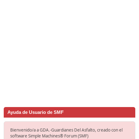
Ayuda de Usuario de SMF
Bienvenido/a a GDA.-Guardianes Del Asfalto, creado con el
software Simple Machines® Forum (SMF)