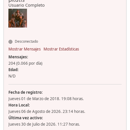
Usuario Completo
Desconectado
Mostrar Mensajes
Mostrar Estadísticas
Mensajes:
204 (0.066 por día)
Edad:
N/D
Fecha de registro:
Jueves 01 de Marzo de 2018. 19:08 horas.
Hora Local:
Jueves 06 de Agosto de 2026. 23:14 horas.
Última vez activo:
Jueves 30 de Julio de 2026. 11:27 horas.