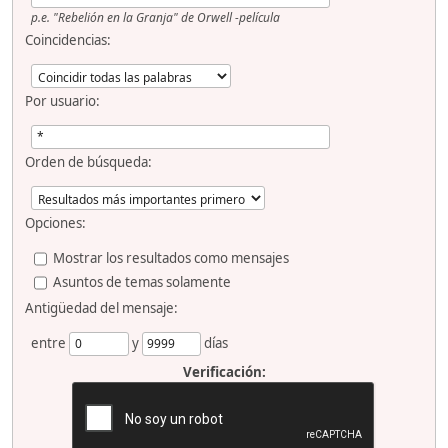
p.e.
"Rebelión en la Granja" de Orwell -película
Coincidencias:
Por usuario:
Orden de búsqueda:
Opciones:
Mostrar los resultados como mensajes
Asuntos de temas solamente
Antigüedad del mensaje:
entre
y
días
Verificación: