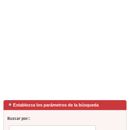
Establezca los parámetros de la búsqueda
Buscar por::