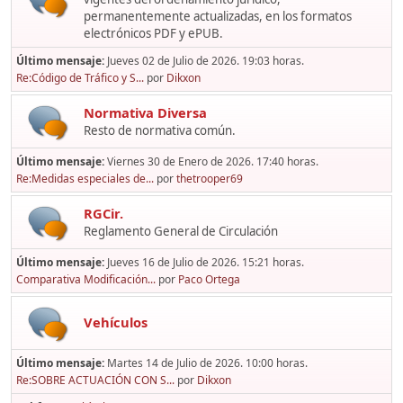
permanentemente actualizadas, en los formatos
electrónicos PDF y ePUB.
Último mensaje:
Jueves 02 de Julio de 2026. 19:03 horas.
Re:Código de Tráfico y S...
por
Dikxon
Normativa Diversa
Resto de normativa común.
Último mensaje:
Viernes 30 de Enero de 2026. 17:40 horas.
Re:Medidas especiales de...
por
thetrooper69
RGCir.
Reglamento General de Circulación
Último mensaje:
Jueves 16 de Julio de 2026. 15:21 horas.
Comparativa Modificación...
por
Paco Ortega
Vehículos
Último mensaje:
Martes 14 de Julio de 2026. 10:00 horas.
Re:SOBRE ACTUACIÓN CON S...
por
Dikxon