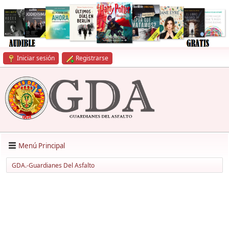
Iniciar sesión
Registrarse
Menú Principal
GDA.-Guardianes Del Asfalto