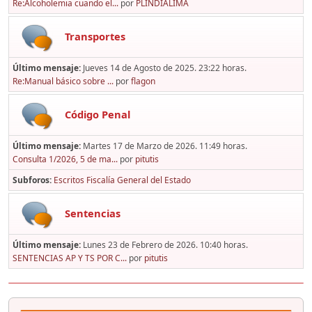
Re:Alcoholemia cuando el...
por
PLINDIALIMA
Transportes
Último mensaje:
Jueves 14 de Agosto de 2025. 23:22 horas.
Re:Manual básico sobre ...
por
flagon
Código Penal
Último mensaje:
Martes 17 de Marzo de 2026. 11:49 horas.
Consulta 1/2026, 5 de ma...
por
pitutis
Subforos
Escritos Fiscalía General del Estado
Sentencias
Último mensaje:
Lunes 23 de Febrero de 2026. 10:40 horas.
SENTENCIAS AP Y TS POR C...
por
pitutis