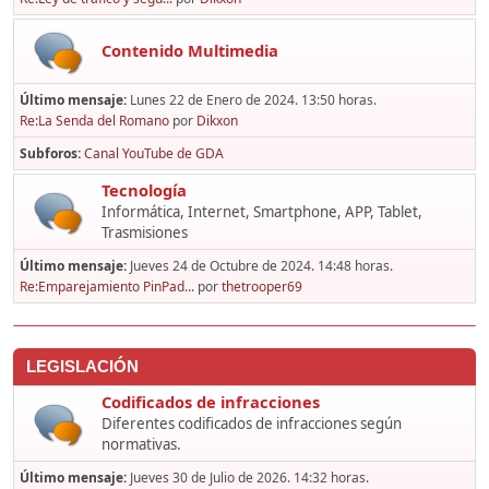
Contenido Multimedia
Último mensaje:
Lunes 22 de Enero de 2024. 13:50 horas.
Re:La Senda del Romano
por
Dikxon
Subforos
Canal YouTube de GDA
Tecnología
Informática, Internet, Smartphone, APP, Tablet,
Trasmisiones
Último mensaje:
Jueves 24 de Octubre de 2024. 14:48 horas.
Re:Emparejamiento PinPad...
por
thetrooper69
LEGISLACIÓN
Codificados de infracciones
Diferentes codificados de infracciones según
normativas.
Último mensaje:
Jueves 30 de Julio de 2026. 14:32 horas.