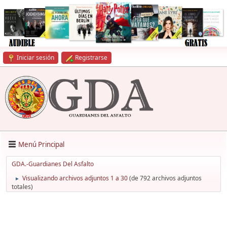
Iniciar sesión
Registrarse
Menú Principal
GDA.-Guardianes Del Asfalto
Visualizando archivos adjuntos 1 a 30
(de 792 archivos adjuntos
►
totales)