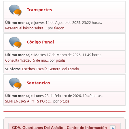
Transportes
Último mensaje:
Jueves 14 de Agosto de 2025. 23:22 horas.
Re:Manual básico sobre ...
por
flagon
Código Penal
Último mensaje:
Martes 17 de Marzo de 2026. 11:49 horas.
Consulta 1/2026, 5 de ma...
por
pitutis
Subforos
Escritos Fiscalía General del Estado
Sentencias
Último mensaje:
Lunes 23 de Febrero de 2026. 10:40 horas.
SENTENCIAS AP Y TS POR C...
por
pitutis
GDA.-Guardianes Del Asfalto - Centro de Información