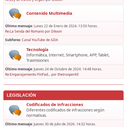
Contenido Multimedia
Último mensaje:
Lunes 22 de Enero de 2024. 13:50 horas.
Re:La Senda del Romano
por
Dikxon
Subforos
Canal YouTube de GDA
Tecnología
Informática, Internet, Smartphone, APP, Tablet,
Trasmisiones
Último mensaje:
Jueves 24 de Octubre de 2024. 14:48 horas.
Re:Emparejamiento PinPad...
por
thetrooper69
LEGISLACIÓN
Codificados de infracciones
Diferentes codificados de infracciones según
normativas.
Último mensaje:
Jueves 30 de Julio de 2026. 14:32 horas.