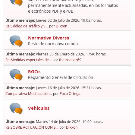
permanentemente actualizadas, en los formatos
electrónicos PDF y ePUB.
Último mensaje:
Jueves 02 de Julio de 2026. 19:03 horas.
Re:Código de Tráfico y S...
por
Dikxon
Normativa Diversa
Resto de normativa común.
Último mensaje:
Viernes 30 de Enero de 2026. 17:40 horas.
Re:Medidas especiales de...
por
thetrooper69
RGCir.
Reglamento General de Circulación
Último mensaje:
Jueves 16 de Julio de 2026. 15:21 horas.
Comparativa Modificación...
por
Paco Ortega
Vehículos
Último mensaje:
Martes 14 de Julio de 2026. 10:00 horas.
Re:SOBRE ACTUACIÓN CON S...
por
Dikxon