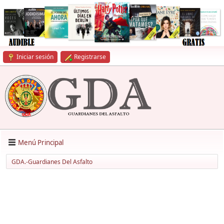
Iniciar sesión
Registrarse
Menú Principal
GDA.-Guardianes Del Asfalto