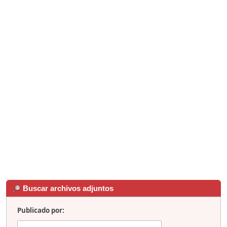
Buscar archivos adjuntos
Publicado por: