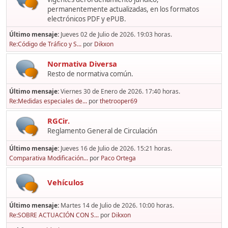
permanentemente actualizadas, en los formatos
electrónicos PDF y ePUB.
Último mensaje:
Jueves 02 de Julio de 2026. 19:03 horas.
Re:Código de Tráfico y S...
por
Dikxon
Normativa Diversa
Resto de normativa común.
Último mensaje:
Viernes 30 de Enero de 2026. 17:40 horas.
Re:Medidas especiales de...
por
thetrooper69
RGCir.
Reglamento General de Circulación
Último mensaje:
Jueves 16 de Julio de 2026. 15:21 horas.
Comparativa Modificación...
por
Paco Ortega
Vehículos
Último mensaje:
Martes 14 de Julio de 2026. 10:00 horas.
Re:SOBRE ACTUACIÓN CON S...
por
Dikxon