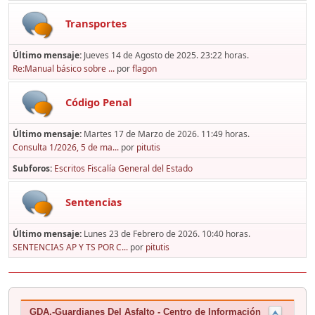
Transportes
Último mensaje:
Jueves 14 de Agosto de 2025. 23:22 horas.
Re:Manual básico sobre ...
por
flagon
Código Penal
Último mensaje:
Martes 17 de Marzo de 2026. 11:49 horas.
Consulta 1/2026, 5 de ma...
por
pitutis
Subforos
Escritos Fiscalía General del Estado
Sentencias
Último mensaje:
Lunes 23 de Febrero de 2026. 10:40 horas.
SENTENCIAS AP Y TS POR C...
por
pitutis
GDA.-Guardianes Del Asfalto - Centro de Información