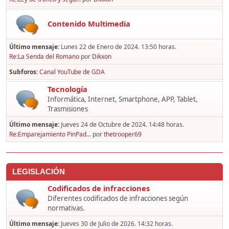
Contenido Multimedia
Último mensaje:
Lunes 22 de Enero de 2024. 13:50 horas.
Re:La Senda del Romano
por
Dikxon
Subforos
Canal YouTube de GDA
Tecnología
Informática, Internet, Smartphone, APP, Tablet,
Trasmisiones
Último mensaje:
Jueves 24 de Octubre de 2024. 14:48 horas.
Re:Emparejamiento PinPad...
por
thetrooper69
LEGISLACIÓN
Codificados de infracciones
Diferentes codificados de infracciones según
normativas.
Último mensaje:
Jueves 30 de Julio de 2026. 14:32 horas.