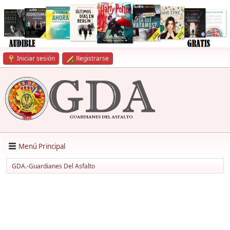
Iniciar sesión
Registrarse
Menú Principal
GDA.-Guardianes Del Asfalto