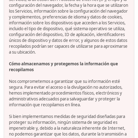
configuración del navegador, la fecha y la hora que se utilizaron
los Servicios, información sobre la configuración del navegador
y complementos, preferencias de idioma y datos de cookies,
información sobre los dispositivos que acceden a los Servicios,
incluido el tipo de dispositivo, qué sistema operativo se utiliza,
configuración del dispositivo, ID de aplicación, identificadores
únicos de dispositivo y datos de error, y algunos de estos datos
recopilados podrían ser capaces de utilizarse para aproximarse
a su ubicación.
Cómo almacenamos y protegemos la información que
recopilamos
Nos comprometemos a garantizar que su información esté
segura. Para evitar el acceso o la divulgación no autorizados,
hemos implementado procedimientos físicos, electrónicos y
administrativos adecuados para salvaguardar y proteger la
información que recopilamos en línea.
Si bien implementamos medidas de seguridad diseñadas para
proteger su información, ningún sistema de seguridad es
impenetrable y, debido a la naturaleza inherente de Internet,
no podemos garantizar que los datos, durante la transmisión a