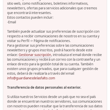
sitio web, como notificaciones, boletines informativos,
newsletters, ofertas para servicios adicionales que creemos
que encontrará interesantes.
Estos contactos pueden incluir:
-Email
También puede actualizar sus preferencias de suscripción con
respecto a recibir comunicaciones de nosotros en su cuenta y
visitar su Perfil -> Página de notificaciones.
Para gestionar sus preferencias sobre las comunicaciones
newsletters y grupos inscritos, podrá hacerlo desde este
enlace:
Gestionar suscripción
, introduzca el email donde recibe
las comunicaciones y recibirá un correo con la contraseña y un
enlace directo para la gestión total de su cuenta. También
existen unos grupos privados, que para cualquier gestión de
estos, deberá de realizarla a través del email
info@guardianesdelasfalto.com
Transferencia de datos personales al exterior.
Si utiliza nuestros Servicios desde un país que no sea el país
donde se encuentran nuestros servidores, sus comunicaciones
con nosotros pueden resultar que la transferencia de sus datos