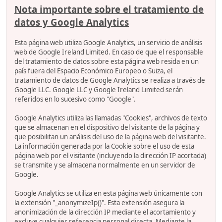
Nota importante sobre el tratamiento de
datos y Google Analytics
Esta página web utiliza Google Analytics, un servicio de análisis
web de Google Ireland Limited. En caso de que el responsable
del tratamiento de datos sobre esta página web resida en un
país fuera del Espacio Económico Europeo o Suiza, el
tratamiento de datos de Google Analytics se realiza a través de
Google LLC. Google LLC y Google Ireland Limited serán
referidos en lo sucesivo como "Google".
Google Analytics utiliza las llamadas "Cookies", archivos de texto
que se almacenan en el dispositivo del visitante de la página y
que posibilitan un análisis del uso de la página web del visitante.
La información generada por la Cookie sobre el uso de esta
página web por el visitante (incluyendo la dirección IP acortada)
se transmite y se almacena normalmente en un servidor de
Google.
Google Analytics se utiliza en esta página web únicamente con
la extensión "_anonymizeIp()". Esta extensión asegura la
anonimización de la dirección IP mediante el acortamiento y
excluye cualquier referencia personal directa. Mediante la