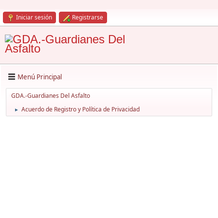
Iniciar sesión
Registrarse
Menú Principal
GDA.-Guardianes Del Asfalto
Acuerdo de Registro y Política de Privacidad
►