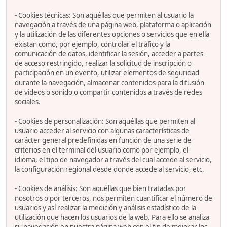
- Cookies técnicas: Son aquéllas que permiten al usuario la
navegación a través de una página web, plataforma o aplicación
y la utilización de las diferentes opciones o servicios que en ella
existan como, por ejemplo, controlar el tráfico y la
comunicación de datos, identificar la sesión, acceder a partes
de acceso restringido, realizar la solicitud de inscripción o
participación en un evento, utilizar elementos de seguridad
durante la navegación, almacenar contenidos para la difusión
de videos o sonido o compartir contenidos a través de redes
sociales.
- Cookies de personalización: Son aquéllas que permiten al
usuario acceder al servicio con algunas características de
carácter general predefinidas en función de una serie de
criterios en el terminal del usuario como por ejemplo, el
idioma, el tipo de navegador a través del cual accede al servicio,
la configuración regional desde donde accede al servicio, etc.
- Cookies de análisis: Son aquéllas que bien tratadas por
nosotros o por terceros, nos permiten cuantificar el número de
usuarios y así realizar la medición y análisis estadístico de la
utilización que hacen los usuarios de la web. Para ello se analiza