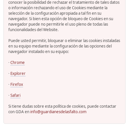
conocer la posibilidad de rechazar el tratamiento de tales datos
o información rechazando el uso de Cookies mediante la
selección de la configuración apropiada a tal fin en su
navegador. Si bien esta opción de bloqueo de Cookies en su
navegador puede no permitirle el uso pleno de todas las
funcionalidades del Website.
Puede usted permitir, bloquear o eliminar las cookies instaladas
en su equipo mediante la configuración de las opciones del
navegador instalado en su equipo:
·
Chrome
·
Explorer
·
Firefox
·
Safari
Si tiene dudas sobre esta política de cookies, puede contactar
con GDA en
info@guardianesdelasfalto.com