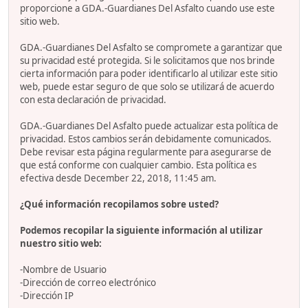
proporcione a GDA.-Guardianes Del Asfalto cuando use este
sitio web.
GDA.-Guardianes Del Asfalto se compromete a garantizar que
su privacidad esté protegida. Si le solicitamos que nos brinde
cierta información para poder identificarlo al utilizar este sitio
web, puede estar seguro de que solo se utilizará de acuerdo
con esta declaración de privacidad.
GDA.-Guardianes Del Asfalto puede actualizar esta política de
privacidad. Estos cambios serán debidamente comunicados.
Debe revisar esta página regularmente para asegurarse de
que está conforme con cualquier cambio. Esta política es
efectiva desde December 22, 2018, 11:45 am.
¿Qué información recopilamos sobre usted?
Podemos recopilar la siguiente información al utilizar
nuestro sitio web:
-Nombre de Usuario
-Dirección de correo electrónico
-Dirección IP