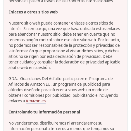
personales pasen a través de las fronteras internacionales.
Enlaces a otros sitios web
Nuestro sitio web puede contener enlaces a otros sitios de
interés. Sin embargo, una vez que haya utilizado estos enlaces
para abandonar nuestro sitio, debe tener en cuenta que no
tenemos ningún control sobre ese otro sitio web. Por lo tanto,
no podemos ser responsables de la protección y privacidad de
la información que proporcione al visitar dichos sitios, y dichos
sitios no se rigen por esta declaración de privacidad. Debe
tener cuidado y consultar la declaración de privacidad aplicable
al sitio web en cuestión.
GDA.- Guardianes Del Asfalto participa en el Programa de
Afiliados de Amazon EU, un programa de publicidad para
afiliados diseñado para ofrecer a sitios web un modo de
obtener comisiones por publicidad, publicitando e incluyendo
enlaces a
Amazon.es
Controlando tu información personal
No venderemos, distribuiremos ni arrendaremos su
información personal a terceros a menos que tengamos su