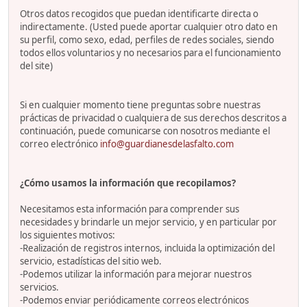
Otros datos recogidos que puedan identificarte directa o
indirectamente. (Usted puede aportar cualquier otro dato en
su perfil, como sexo, edad, perfiles de redes sociales, siendo
todos ellos voluntarios y no necesarios para el funcionamiento
del site)
Si en cualquier momento tiene preguntas sobre nuestras
prácticas de privacidad o cualquiera de sus derechos descritos a
continuación, puede comunicarse con nosotros mediante el
correo electrónico
info@guardianesdelasfalto.com
¿Cómo usamos la información que recopilamos?
Necesitamos esta información para comprender sus
necesidades y brindarle un mejor servicio, y en particular por
los siguientes motivos:
-Realización de registros internos, incluida la optimización del
servicio, estadísticas del sitio web.
-Podemos utilizar la información para mejorar nuestros
servicios.
-Podemos enviar periódicamente correos electrónicos