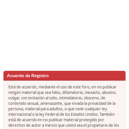
Acuerdo de Registro
Está de acuerdo, mediante el uso de este foro, en no publicar
ningún material que sea falso, difamatorio, inexacto, abusivo,
vulgar, con incitación al odio, intimidatorio, obsceno, de
contenido sexual, amenazante, que invada la privacidad de la
persona, material para adultos, o que viole cualquier ley
internacional o la ley Federal de los Estados Unidos. También
está de acuerdo en no publicar material protegido por
derechos de autor a menos que usted sea el propietario de los