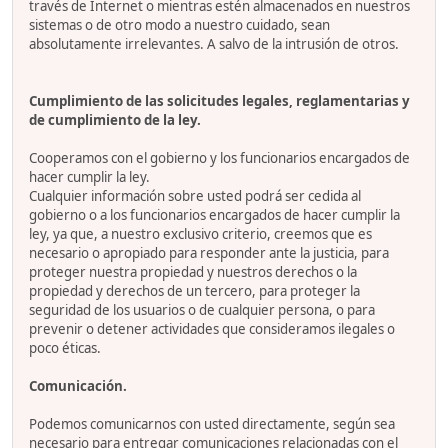
través de Internet o mientras estén almacenados en nuestros
sistemas o de otro modo a nuestro cuidado, sean
absolutamente irrelevantes. A salvo de la intrusión de otros.
Cumplimiento de las solicitudes legales, reglamentarias y
de cumplimiento de la ley.
Cooperamos con el gobierno y los funcionarios encargados de
hacer cumplir la ley.
Cualquier información sobre usted podrá ser cedida al
gobierno o a los funcionarios encargados de hacer cumplir la
ley, ya que, a nuestro exclusivo criterio, creemos que es
necesario o apropiado para responder ante la justicia, para
proteger nuestra propiedad y nuestros derechos o la
propiedad y derechos de un tercero, para proteger la
seguridad de los usuarios o de cualquier persona, o para
prevenir o detener actividades que consideramos ilegales o
poco éticas.
Comunicación.
Podemos comunicarnos con usted directamente, según sea
necesario para entregar comunicaciones relacionadas con el