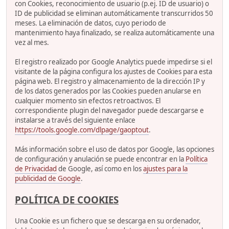
con Cookies, reconocimiento de usuario (p.ej. ID de usuario) o
ID de publicidad se eliminan automáticamente transcurridos 50
meses. La eliminación de datos, cuyo periodo de
mantenimiento haya finalizado, se realiza automáticamente una
vez al mes.
El registro realizado por Google Analytics puede impedirse si el
visitante de la página configura los ajustes de Cookies para esta
página web. El registro y almacenamiento de la dirección IP y
de los datos generados por las Cookies pueden anularse en
cualquier momento sin efectos retroactivos. El
correspondiente plugin del navegador puede descargarse e
instalarse a través del siguiente enlace
https://tools.google.com/dlpage/gaoptout
.
Más información sobre el uso de datos por Google, las opciones
de configuración y anulación se puede encontrar en la
Política
de Privacidad
de Google, así como en los
ajustes para la
publicidad de Google
.
POLÍTICA DE COOKIES
Una Cookie es un fichero que se descarga en su ordenador,