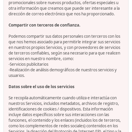
promocionales sobre nuevos productos, ofertas especiales u
otra información que creamos que puede ser interesante a la
dirección de correo electrónico que nos ha proporcionado.
Compartir con terceros de confianza.
Podemos compartir sus datos personales con terceros con los
que nos hemos asociado para permitirle integrar sus servicios
en nuestros propios Servicios, y con proveedores de servicios
de terceros confiables, según sea necesario para que realicen
servicios en nuestro nombre, como:
-Servicios publicitarios
-Realización de análisis demográficos de nuestros servicios y
usuarios.
Datos sobre el uso de los servicios
Se recopila automáticamente cuando utiliza e interactúa con
nuestros Servicios, incluidos metadatos, archivos de registro,
identificaciones de cookies / dispositivos. Esta información
incluye datos específicos sobre sus interacciones con las
funciones, el contenido y los enlaces (incluidos los de terceros,
como los complementos de redes sociales) contenidos en los
Servicios, la dirección del Protocolo de Internet (IP), el tipo y la