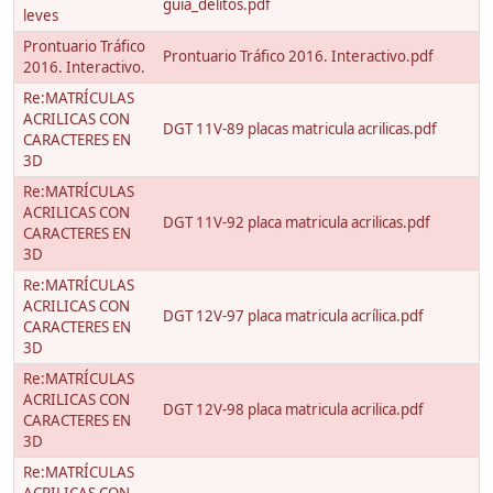
guia_delitos.pdf
leves
Prontuario Tráfico
Prontuario Tráfico 2016. Interactivo.pdf
2016. Interactivo.
Re:MATRÍCULAS
ACRILICAS CON
DGT 11V-89 placas matricula acrilicas.pdf
CARACTERES EN
3D
Re:MATRÍCULAS
ACRILICAS CON
DGT 11V-92 placa matricula acrilicas.pdf
CARACTERES EN
3D
Re:MATRÍCULAS
ACRILICAS CON
DGT 12V-97 placa matricula acrílica.pdf
CARACTERES EN
3D
Re:MATRÍCULAS
ACRILICAS CON
DGT 12V-98 placa matricula acrilica.pdf
CARACTERES EN
3D
Re:MATRÍCULAS