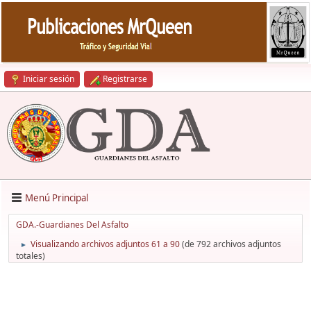
Iniciar sesión
Registrarse
Menú Principal
GDA.-Guardianes Del Asfalto
Visualizando archivos adjuntos 61 a 90
(de 792 archivos adjuntos
►
totales)