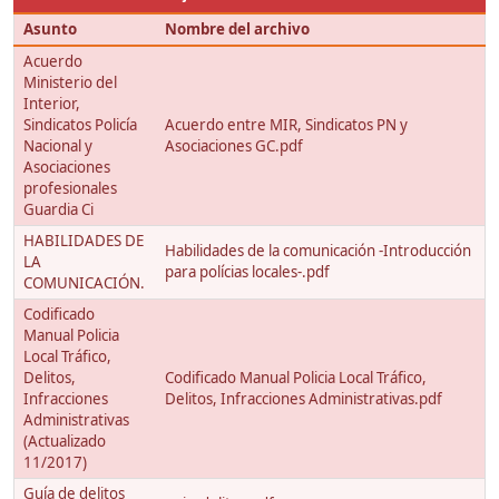
Asunto
Nombre del archivo
Acuerdo
Ministerio del
Interior,
Sindicatos Policía
Acuerdo entre MIR, Sindicatos PN y
Nacional y
Asociaciones GC.pdf
Asociaciones
profesionales
Guardia Ci
HABILIDADES DE
Habilidades de la comunicación -Introducción
LA
para polícias locales-.pdf
COMUNICACIÓN.
Codificado
Manual Policia
Local Tráfico,
Delitos,
Codificado Manual Policia Local Tráfico,
Infracciones
Delitos, Infracciones Administrativas.pdf
Administrativas
(Actualizado
11/2017)
Guía de delitos