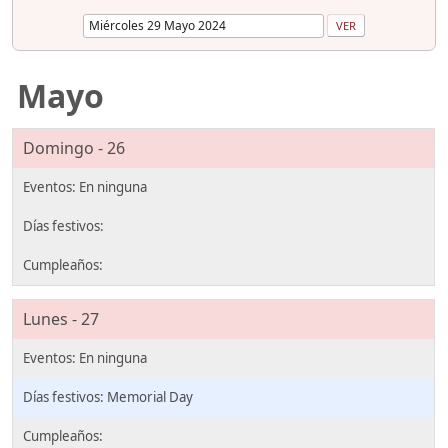
Mayo
Domingo - 26
Lunes - 27
Memorial Day