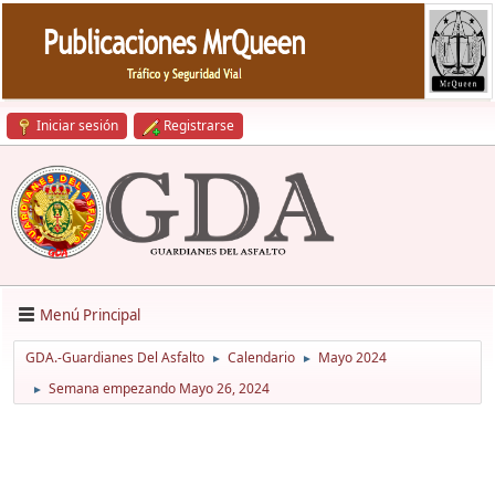
Iniciar sesión
Registrarse
Menú Principal
GDA.-Guardianes Del Asfalto
Calendario
Mayo 2024
►
►
Semana empezando Mayo 26, 2024
►