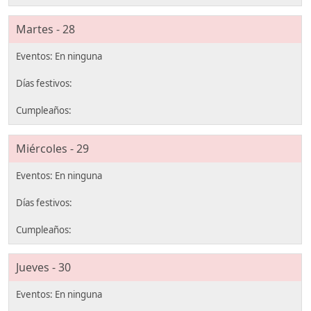
Martes - 28
Miércoles - 29
Jueves - 30