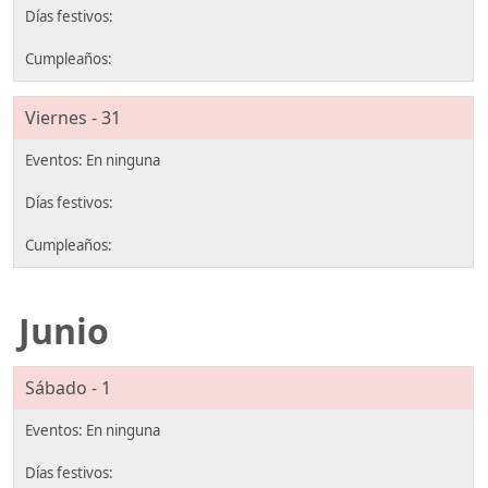
Viernes - 31
Junio
Sábado - 1