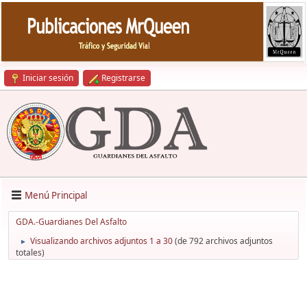
Iniciar sesión
Registrarse
Menú Principal
GDA.-Guardianes Del Asfalto
Visualizando archivos adjuntos 1 a 30
(de 792 archivos adjuntos
►
totales)