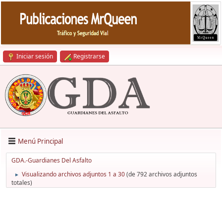
Iniciar sesión
Registrarse
Menú Principal
GDA.-Guardianes Del Asfalto
Visualizando archivos adjuntos 1 a 30
(de 792 archivos adjuntos
►
totales)