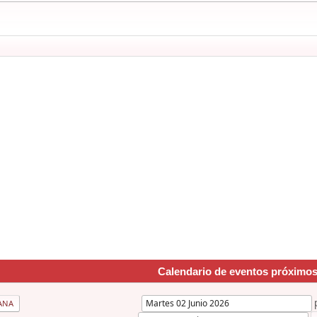
Calendario de eventos próximo
ANA