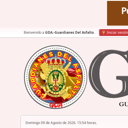
Bienvenido a
GDA.-Guardianes Del Asfalto
.
Iniciar sesión
Domingo 09 de Agosto de 2026. 15:54 horas.