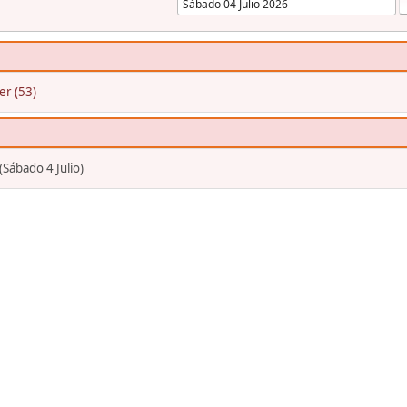
ier (53)
Sábado 4 Julio)