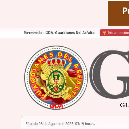
Bienvenido a
GDA.-Guardianes Del Asfalto
.
Iniciar sesión
Sábado 08 de Agosto de 2026. 03:19 horas.