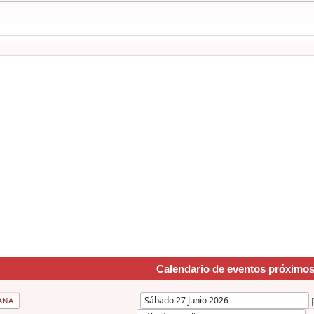
Calendario de eventos próximo
ANA