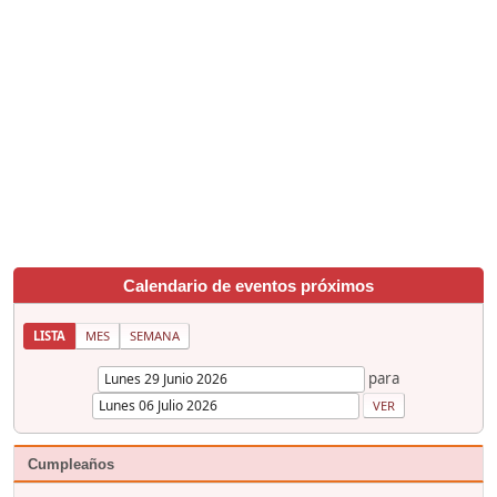
Calendario de eventos próximos
LISTA
MES
SEMANA
para
Cumpleaños