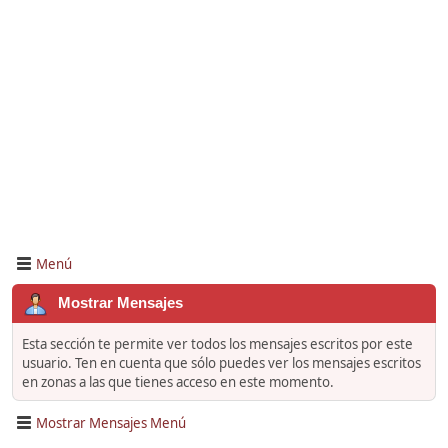
Menú
Mostrar Mensajes
Esta sección te permite ver todos los mensajes escritos por este
usuario. Ten en cuenta que sólo puedes ver los mensajes escritos
en zonas a las que tienes acceso en este momento.
Mostrar Mensajes Menú