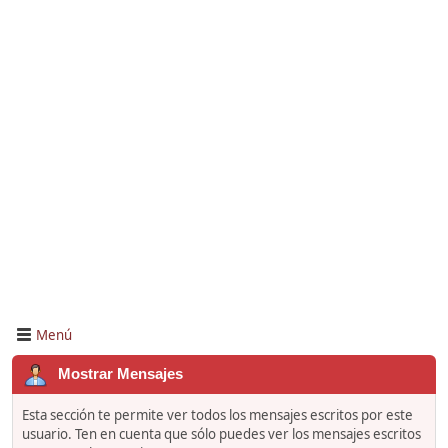
Menú
Mostrar Mensajes
Esta sección te permite ver todos los mensajes escritos por este
usuario. Ten en cuenta que sólo puedes ver los mensajes escritos