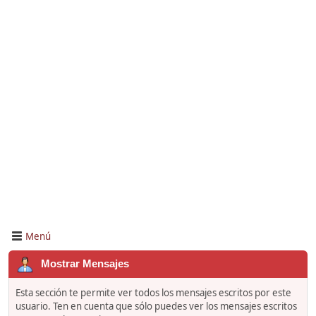
Menú
Mostrar Mensajes
Esta sección te permite ver todos los mensajes escritos por este
usuario. Ten en cuenta que sólo puedes ver los mensajes escritos