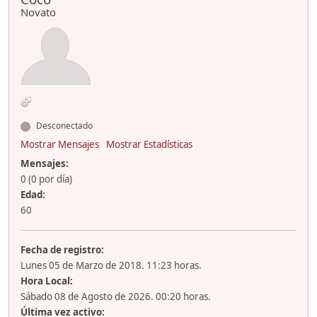
Novato
Desconectado
Mostrar Mensajes
Mostrar Estadísticas
Mensajes:
0 (0 por día)
Edad:
60
Fecha de registro:
Lunes 05 de Marzo de 2018. 11:23 horas.
Hora Local:
Sábado 08 de Agosto de 2026. 00:20 horas.
Última vez activo: