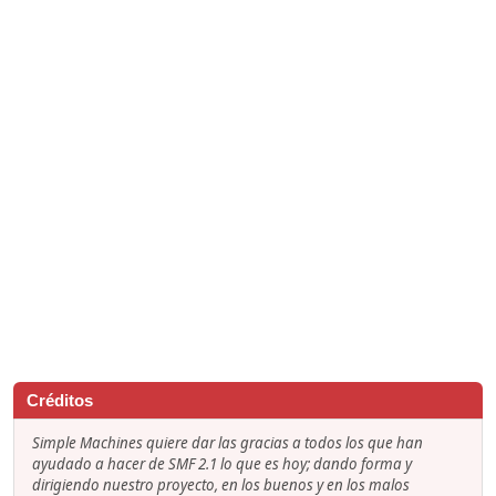
Créditos
Simple Machines quiere dar las gracias a todos los que han
ayudado a hacer de SMF 2.1 lo que es hoy; dando forma y
dirigiendo nuestro proyecto, en los buenos y en los malos