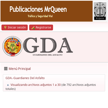
Iniciar sesión
Registrarse
Menú Principal
GDA.-Guardianes Del Asfalto
Visualizando archivos adjuntos 1 a 30
(de 792 archivos adjuntos
►
totales)