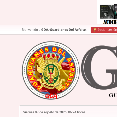
Bienvenido a
GDA.-Guardianes Del Asfalto
.
Iniciar sesión
Viernes 07 de Agosto de 2026. 06:24 horas.