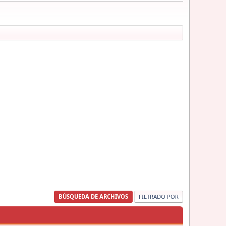
BÚSQUEDA DE ARCHIVOS
FILTRADO POR