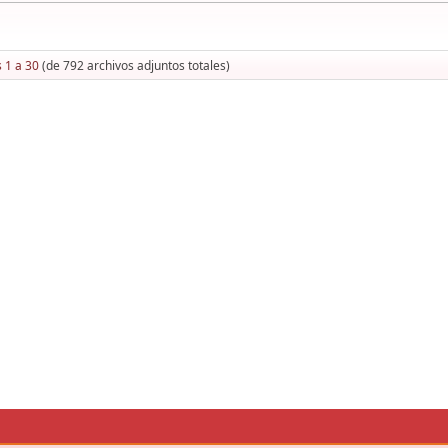
 1 a 30
(de 792 archivos adjuntos totales)