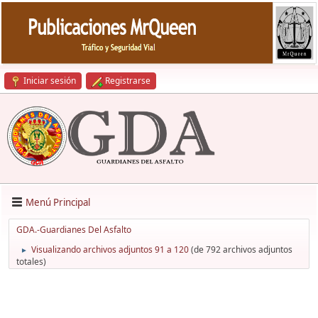
Iniciar sesión
Registrarse
Menú Principal
GDA.-Guardianes Del Asfalto
Visualizando archivos adjuntos 91 a 120
(de 792 archivos adjuntos
►
totales)