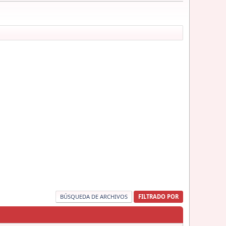
BÚSQUEDA DE ARCHIVOS
FILTRADO POR