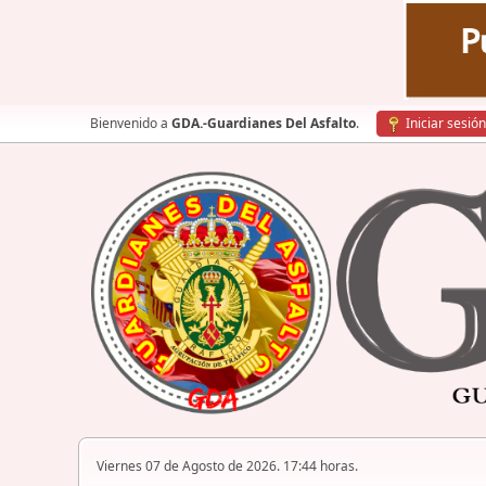
Bienvenido a
GDA.-Guardianes Del Asfalto
.
Iniciar sesión
Viernes 07 de Agosto de 2026. 17:44 horas.