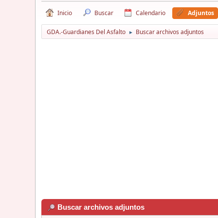
Inicio
Buscar
Calendario
Adjuntos
GDA.-Guardianes Del Asfalto
Buscar archivos adjuntos
►
Buscar archivos adjuntos