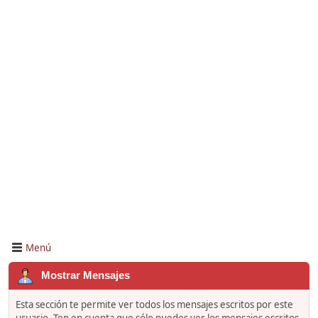
Menú
Mostrar Mensajes
Esta sección te permite ver todos los mensajes escritos por este