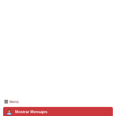
Menú
Mostrar Mensajes