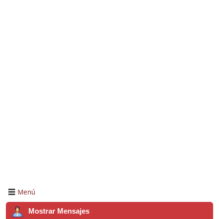
Menú
Mostrar Mensajes