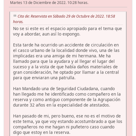
Martes 13 de Diciembre de 2022. 10:28 horas.
Cita de: Reservista en Sábado 29 de Octubre de 2022. 18:58
horas.
No se si este es el espacio apropiado para el tema que
voy a abordar, aun así lo expongo.
Esta tarde ha ocurrido un accidente de circulación en
el casco urbano de la localidad donde vivo, una de las
implicadas era una amiga de mi hermana. Me ha
llamado para que la ayudara y al llegar el lugar del
suceso y a la vista de que había daños materiales de
gran consideración, he optado por llamar a la central
para que enviaran una patrulla.
Han Mandado una de Seguridad Ciudadana, cuando
han llegado me he identificado como compañero en la
reserva y como antiguo componente de la Agrupación
durante 32 años en la especialidad de atestados.
Han pasado de mi, pero bueno, ese no es el motivo de
este tema, ya que voy estando acostumbrado a que los
compañeros no me hagan ni puñetero caso cuando
digo que estoy en la reserva.