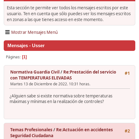
Esta sección te permite ver todos los mensajes escritos por este
usuario. Ten en cuenta que sólo puedes ver los mensajes escritos
en zonas a las que tienes acceso en este momento.
Mostrar Mensajes Menú
Mensajes - Usser
Páginas
1
Normativa Guardia Civil
/
Re:Prestación del servicio
#1
con TEMPERATURAS ELEVADAS
Martes 13 de Diciembre de 2022. 10:31 horas.
¿Alguien sabe si existe normativa sobre temperaturas
máximas y mínimas en la realización de controles?
Temas Profesionales
/
Re:Actuación en accidentes
#2
Seguridad Ciudadana