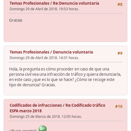
Temas Profesionales
/
Re:Denuncia voluntaria
#8
Domingo 29 de Abril de 2018. 19:53 horas.
Gracias
Temas Profesionales
/
Denuncia voluntaria
#9
Domingo 29 de Abril de 2018. 14:31 horas.
Hola, la pregunta es cómo proceder en caso de que una
persona civil vea una infracción de tráfico y quiera denunciarla,
en este caso ¿que es lo que se hace? ¿Cómo se recoge este
tipo de denuncia? Gracias.
Codificados de infracciones
/
Re:Codificado tráfico
#10
ESPA marzo 2018
Domingo 25 de Marzo de 2018. 12:05 horas.