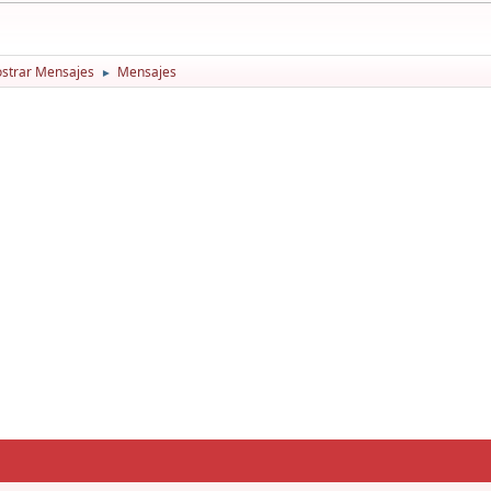
strar Mensajes
Mensajes
►