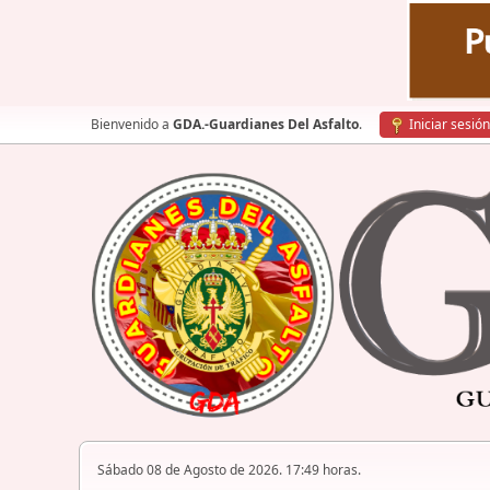
Bienvenido a
GDA.-Guardianes Del Asfalto
.
Iniciar sesión
Sábado 08 de Agosto de 2026. 17:49 horas.