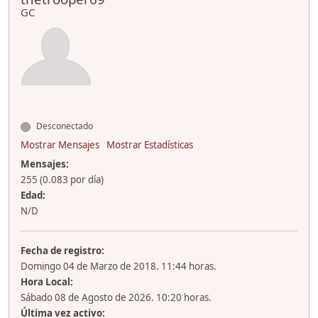
GC
Desconectado
Mostrar Mensajes
Mostrar Estadísticas
Mensajes:
255 (0.083 por día)
Edad:
N/D
Fecha de registro:
Domingo 04 de Marzo de 2018. 11:44 horas.
Hora Local:
Sábado 08 de Agosto de 2026. 10:20 horas.
Última vez activo: