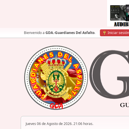
Bienvenido a
GDA.-Guardianes Del Asfalto
.
Iniciar sesión
Jueves 06 de Agosto de 2026. 21:06 horas.