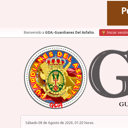
Bienvenido a
GDA.-Guardianes Del Asfalto
.
Iniciar sesión
Sábado 08 de Agosto de 2026. 01:20 horas.