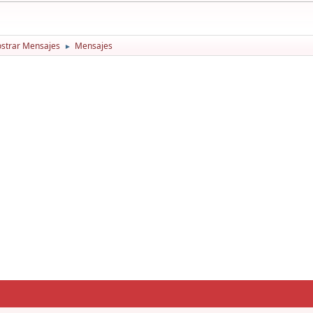
strar Mensajes
Mensajes
►