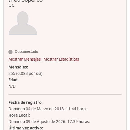
GC
Desconectado
Mostrar Mensajes
Mostrar Estadísticas
Mensajes:
255 (0.083 por día)
Edad:
N/D
Fecha de registro:
Domingo 04 de Marzo de 2018. 11:44 horas.
Hora Local:
Domingo 09 de Agosto de 2026. 17:39 horas.
Última vez activo: