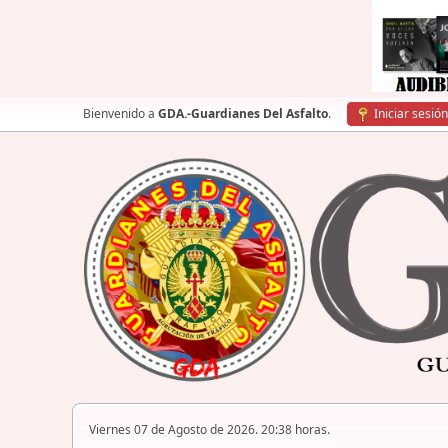
Bienvenido a
GDA.-Guardianes Del Asfalto
.
Iniciar sesión
Viernes 07 de Agosto de 2026. 20:38 horas.