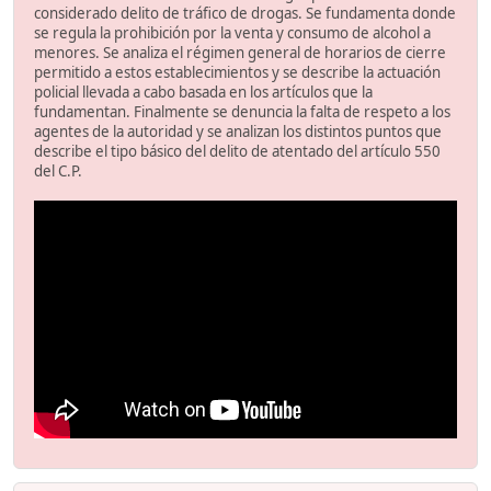
considerado delito de tráfico de drogas. Se fundamenta donde
se regula la prohibición por la venta y consumo de alcohol a
menores. Se analiza el régimen general de horarios de cierre
permitido a estos establecimientos y se describe la actuación
policial llevada a cabo basada en los artículos que la
fundamentan. Finalmente se denuncia la falta de respeto a los
agentes de la autoridad y se analizan los distintos puntos que
describe el tipo básico del delito de atentado del artículo 550
del C.P.