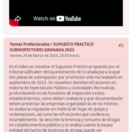
Temas Profesionales
/
SUPUESTO PRACTICO
#2
SUBINSPECTORES GRANADA 2023
Viernes 29 de Marzo de 2024. 20:33 horas.
En el video se resuelve el Supuesto Práctico propuesto por el
tribunal calificador del Ayuntamiento de Granada para ocupar
dos plazas de subinspector por promoción interna realizado en
septiembre de 2023. Se resuelven distintas infracciones en
materia de Espectáculos Públicos y Actividades Recreativas,
profundizando en las funciones de inspección a estos
establecimientos, como deben realizarse y que documentación
deben presentar las empresas organizadoras de los mismos.
Se analiza la regulación en materia de hojas de quejas y
reclamaciones, así como las infracciones que conlleva su
incumplimiento. Se describe la tenencia y consumo de drogas
en establecimientos públicos y se analiza cuando la escasa
entidad del hecho de tenencia de drogas puede ser