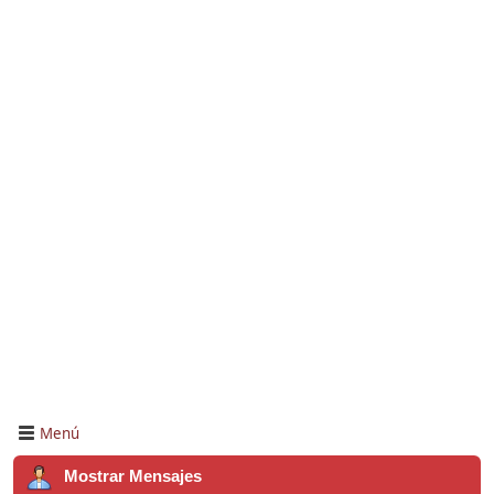
Menú
Mostrar Mensajes