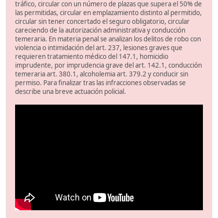
tráfico, circular con un número de plazas que supera el 50% de
las permitidas, circular en emplazamiento distinto al permitido,
circular sin tener concertado el seguro obligatorio, circular
careciendo de la autorización administrativa y conducción
temeraria. En materia penal se analizan los delitos de robo con
violencia o intimidación del art. 237, lesiones graves que
requieren tratamiento médico del 147.1, homicidio
imprudente, por imprudencia grave del art. 142.1, conducción
temeraria art. 380.1, alcoholemia art. 379.2 y conducir sin
permiso. Para finalizar tras las infracciones observadas se
describe una breve actuación policial.