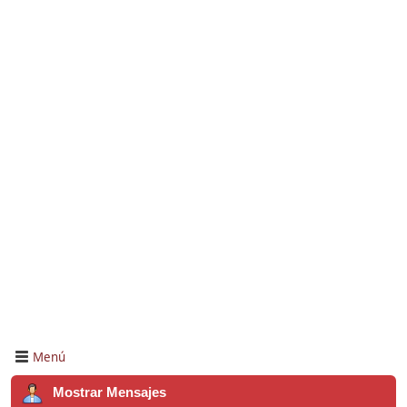
Menú
Mostrar Mensajes