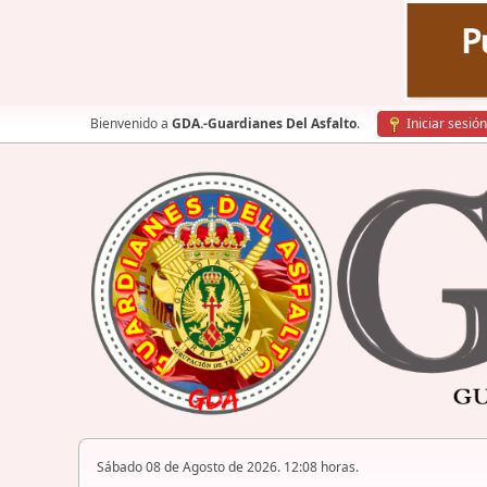
Bienvenido a
GDA.-Guardianes Del Asfalto
.
Iniciar sesión
Sábado 08 de Agosto de 2026. 12:08 horas.