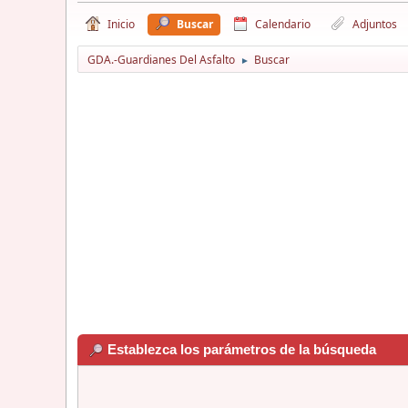
Inicio
Buscar
Calendario
Adjuntos
GDA.-Guardianes Del Asfalto
Buscar
►
Establezca los parámetros de la búsqueda