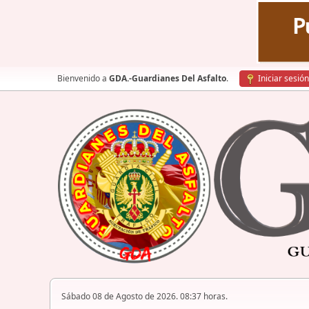
Bienvenido a
GDA.-Guardianes Del Asfalto
.
Iniciar sesión
Sábado 08 de Agosto de 2026. 08:37 horas.