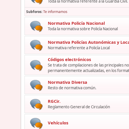
Toda la normativa referente a la Guardia Civil.
Subforos
Te informamos
Normativa Policía Nacional
Toda la normativa sobre Policía Nacional
Normativa Policías Autonómicas y Loc
Normativa referente a Policía Local
Códigos electrónicos
Se trata de compilaciones de las principales 
permanentemente actualizadas, en los format
Normativa Diversa
Resto de normativa común.
RGCir.
Reglamento General de Circulación
Vehículos