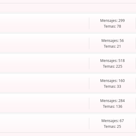
Mensajes: 299
Temas: 78
Mensajes: 56
Temas: 21
Mensajes: 518
Temas: 225
Mensajes: 160
Temas: 33
Mensajes: 284
Temas: 136
Mensajes: 67
Temas: 25