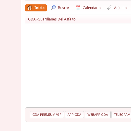
Inicio
Buscar
Calendario
Adjuntos
GDA.-Guardianes Del Asfalto
GDA PREMIUM VIP
APP GDA
WEBAPP GDA
TELEGRAM