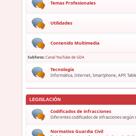
Temas Profesionales
Utilidades
Contenido Multimedia
Subforos
Canal YouTube de GDA
Tecnología
Informática, Internet, Smartphone, APP, Table
LEGISLACIÓN
Codificados de infracciones
Diferentes codificados de infracciones según
Normativa Guardia Civil