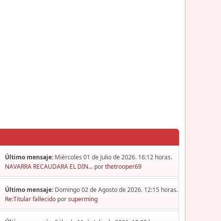
Último mensaje:
Miércoles 01 de Julio de 2026. 16:12 horas.
NAVARRA RECAUDARA EL DIN...
por
thetrooper69
Último mensaje:
Domingo 02 de Agosto de 2026. 12:15 horas.
Re:Titular fallecido
por
superming