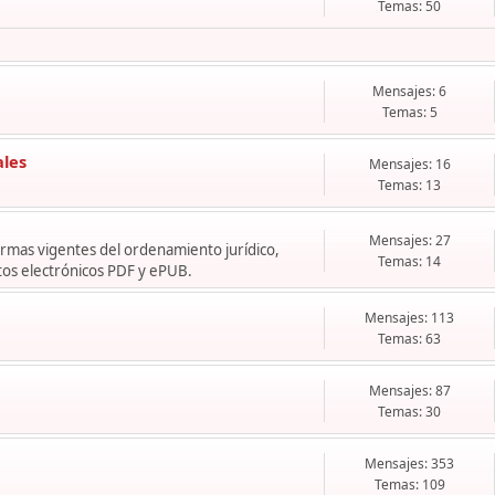
Temas: 50
Mensajes: 6
Temas: 5
ales
Mensajes: 16
Temas: 13
Mensajes: 27
normas vigentes del ordenamiento jurídico,
Temas: 14
os electrónicos PDF y ePUB.
Mensajes: 113
Temas: 63
Mensajes: 87
Temas: 30
Mensajes: 353
Temas: 109