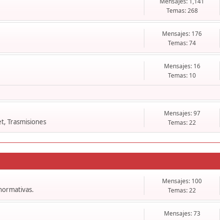
Mensajes: 1,141
Temas: 268
Mensajes: 176
Temas: 74
Mensajes: 16
Temas: 10
Mensajes: 97
t, Trasmisiones
Temas: 22
Mensajes: 100
 normativas.
Temas: 22
Mensajes: 73