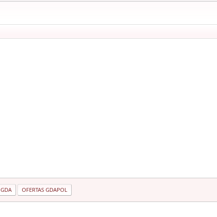
 GDA
OFERTAS GDAPOL