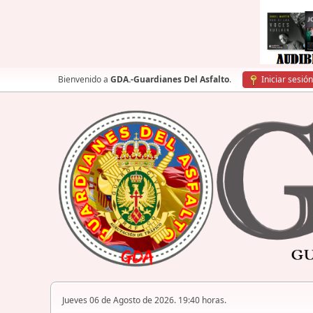
Bienvenido a
GDA.-Guardianes Del Asfalto
.
Iniciar sesión
Jueves 06 de Agosto de 2026. 19:40 horas.