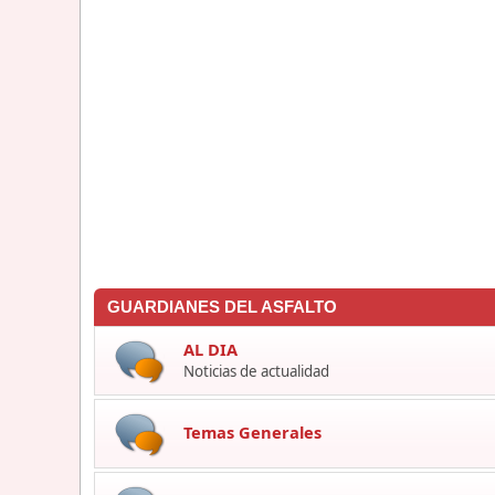
GUARDIANES DEL ASFALTO
AL DIA
Noticias de actualidad
Temas Generales