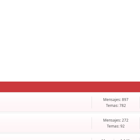
Mensajes: 897
Temas: 782
Mensajes: 272
Temas: 92