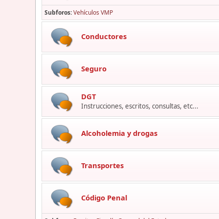
Subforos
Vehículos VMP
Conductores
Seguro
DGT
Instrucciones, escritos, consultas, etc...
Alcoholemia y drogas
Transportes
Código Penal