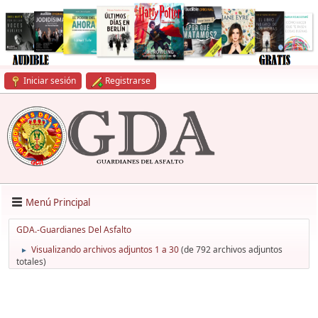
Iniciar sesión
Registrarse
Menú Principal
GDA.-Guardianes Del Asfalto
Visualizando archivos adjuntos 1 a 30
(de 792 archivos adjuntos
►
totales)